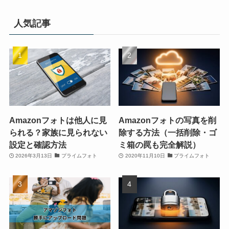
人気記事
Amazonフォトは他人に見
Amazonフォトの写真を削
られる？家族に見られない
除する方法（一括削除・ゴ
設定と確認方法
ミ箱の罠も完全解説）
2026年3月13日
プライムフォト
2020年11月10日
プライムフォト