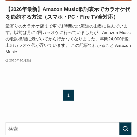
【2026年最新】Amazon Music歌詞表示でカラオケ代
を節約する方法（スマホ・PC・Fire TV全対応）
最寄りのカラオケ店まで車で1時間の北海道の山奥に住んでいま
す。以前は月に2回カラオケに行っていましたが、Amazon Music
の歌詞機能に気づいてから行かなくなりました。年間24,000円以
上のカラオケ代が浮いています。 この記事でわかること Amazon
Music...
2020年10月2日
1