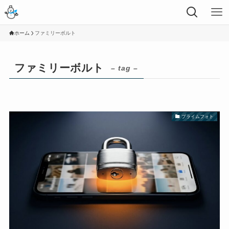
ホーム
ファミリーボルト
ファミリーボルト
– tag –
プライムフォト