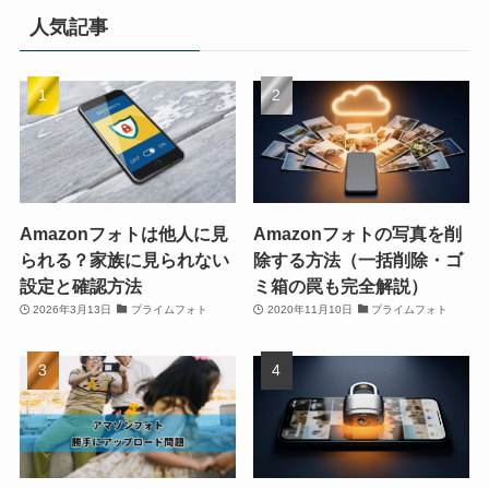
人気記事
Amazonフォトは他人に見
Amazonフォトの写真を削
られる？家族に見られない
除する方法（一括削除・ゴ
設定と確認方法
ミ箱の罠も完全解説）
2026年3月13日
プライムフォト
2020年11月10日
プライムフォト