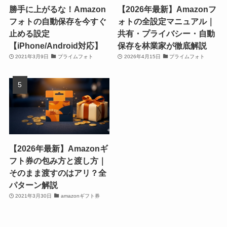
勝手に上がるな！Amazon
【2026年最新】Amazonフ
フォトの自動保存を今すぐ
ォトの全設定マニュアル｜
止める設定
共有・プライバシー・自動
【iPhone/Android対応】
保存を林業家が徹底解説
2021年3月9日
プライムフォト
2026年4月15日
プライムフォト
【2026年最新】Amazonギ
フト券の包み方と渡し方｜
そのまま渡すのはアリ？全
パターン解説
2021年3月30日
amazonギフト券