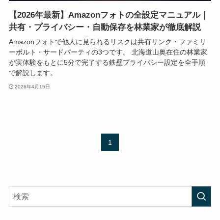
【2026年最新】Amazonフォトの全設定マニュアル｜
共有・プライバシー・自動保存を林業家が徹底解説
Amazonフォトで他人に見られるリスクは共有リンク・ファミリ
ーボルト・サードパーティの3つです。 北海道山奥在住の林業家
が実体験をもとに5分で完了する鉄壁プライバシー設定を全手順
で解説します。
2026年4月15日
1