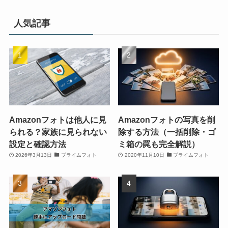
人気記事
Amazonフォトは他人に見
Amazonフォトの写真を削
られる？家族に見られない
除する方法（一括削除・ゴ
設定と確認方法
ミ箱の罠も完全解説）
2026年3月13日
プライムフォト
2020年11月10日
プライムフォト