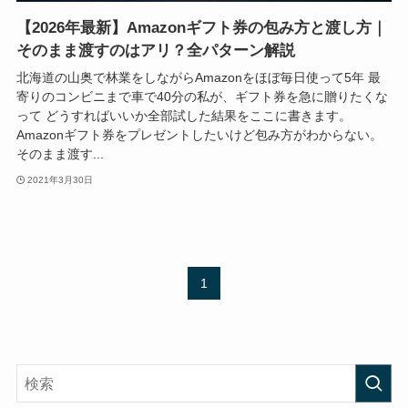
【2026年最新】Amazonギフト券の包み方と渡し方｜
そのまま渡すのはアリ？全パターン解説
北海道の山奥で林業をしながらAmazonをほぼ毎日使って5年 最
寄りのコンビニまで車で40分の私が、ギフト券を急に贈りたくな
って どうすればいいか全部試した結果をここに書きます。
Amazonギフト券をプレゼントしたいけど包み方がわからない。
そのまま渡す...
2021年3月30日
1