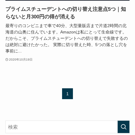
プライムスチューデントへの切り替え注意点5つ｜知
らないと月300円の得が消える
最寄りのコンビニまで車で40分、大型量販店まで片道2時間の北
海道の山奥に住んでいます。Amazonは私にとって生命線です。
だからこそ、プライムスチューデントへの切り替えで失敗するの
は絶対に避けたかった。 実際に切り替えた時、5つの落とし穴を
事前に...
2020年10月19日
1