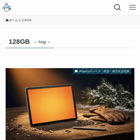
ホーム
128GB
128GB
– tag –
Amazonデバイス・防災・地方生活活用