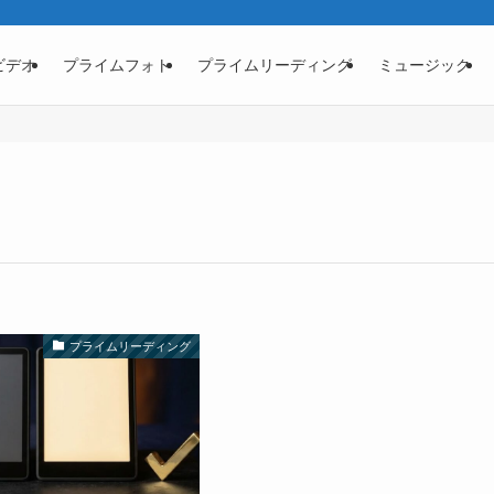
ビデオ
プライムフォト
プライムリーディング
ミュージック
プライムリーディング