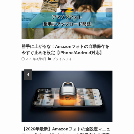
勝手に上がるな！Amazonフォトの自動保存を
今すぐ止める設定【iPhone/Android対応】
2021年3月9日
プライムフォト
【2026年最新】Amazonフォトの全設定マニュ