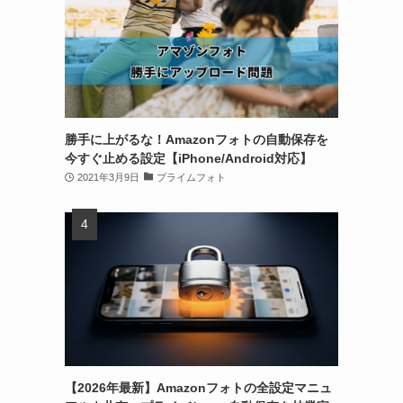
勝手に上がるな！Amazonフォトの自動保存を
今すぐ止める設定【iPhone/Android対応】
2021年3月9日
プライムフォト
【2026年最新】Amazonフォトの全設定マニュ