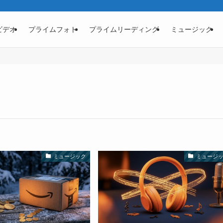
ビデオ
プライムフォト
プライムリーディング
ミュージック
ミュージック
ミュージ