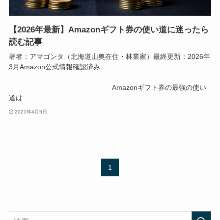
【2026年最新】Amazonギフト券の使い道に迷ったら
読む記事
著者：アマゴンタ（北海道山奥在住・林業家）最終更新：2026年
3月Amazon公式情報確認済み
Amazonギフト券の最強の使い
道は ...
2021年4月5日
1