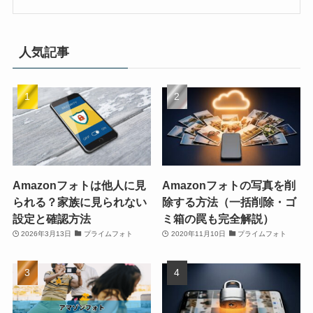
人気記事
Amazonフォトは他人に見
Amazonフォトの写真を削
られる？家族に見られない
除する方法（一括削除・ゴ
設定と確認方法
ミ箱の罠も完全解説）
2026年3月13日
プライムフォト
2020年11月10日
プライムフォト