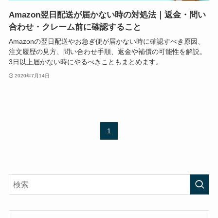
Amazon翌日配送が届かない時の対処法｜返金・問い
合わせ・クレーム前に確認すること
Amazonの翌日配送やお急ぎ便が届かない時に確認すべき原因、
注文履歴の見方、問い合わせ手順、返金や補償の可能性を解説。
3日以上届かない時にやるべきこともまとめます。
2020年7月14日
1